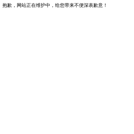
抱歉，网站正在维护中，给您带来不便深表歉意！