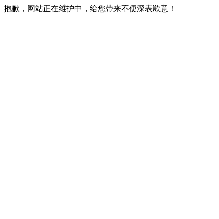
抱歉，网站正在维护中，给您带来不便深表歉意！