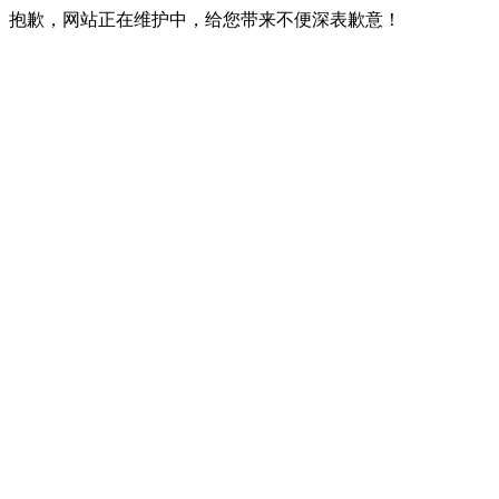
抱歉，网站正在维护中，给您带来不便深表歉意！