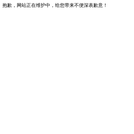
抱歉，网站正在维护中，给您带来不便深表歉意！